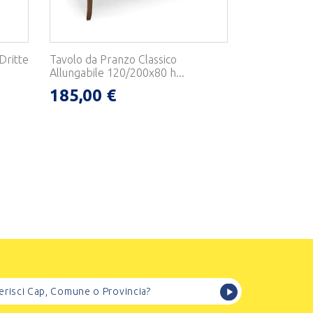
Dritte
Tavolo da Pranzo Classico
Allungabile 120/200x80 h...
185,00 €