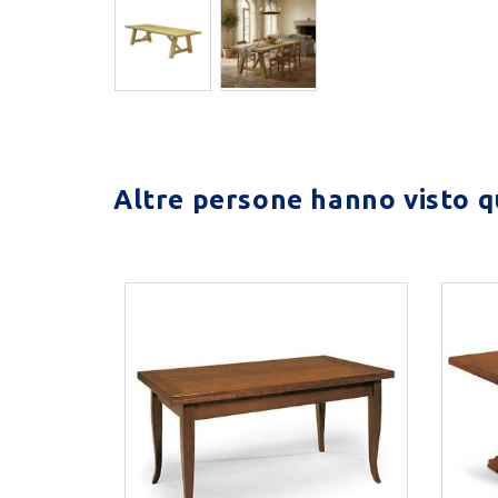
Altre persone hanno visto qu