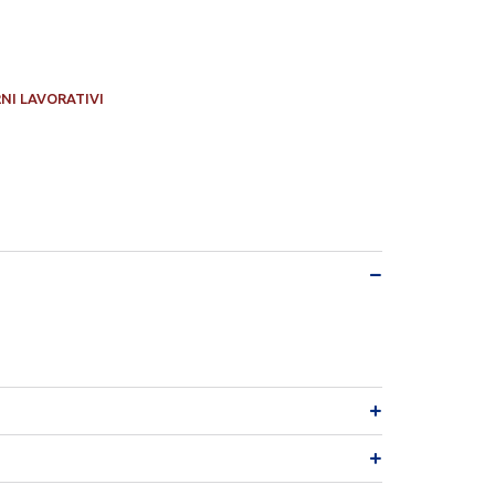
RNI LAVORATIVI