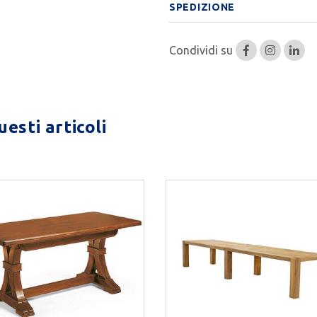
SPEDIZIONE
Condividi su
esti articoli