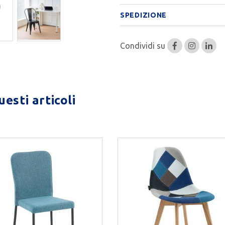
SPEDIZIONE
Condividi su
esti articoli