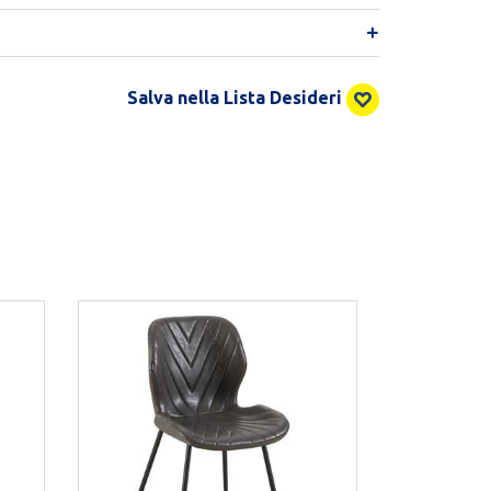
Salva nella Lista Desideri