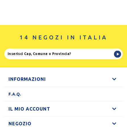
14 NEGOZI IN ITALIA
INFORMAZIONI
F.A.Q.
IL MIO ACCOUNT
NEGOZIO