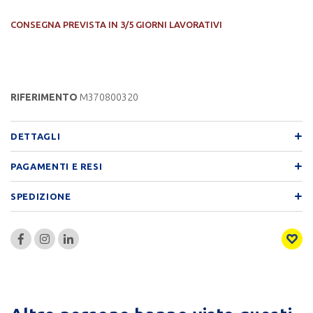
CONSEGNA PREVISTA IN 3/5 GIORNI LAVORATIVI
RIFERIMENTO
M370800320
DETTAGLI
PAGAMENTI E RESI
SPEDIZIONE