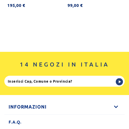
195,00 €
99,00 €
14 NEGOZI IN ITALIA
INFORMAZIONI
F.A.Q.