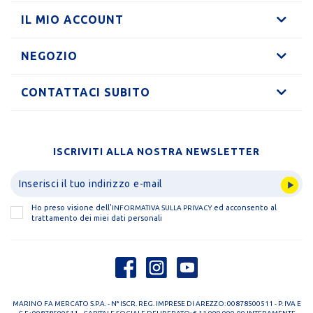
IL MIO ACCOUNT
NEGOZIO
CONTATTACI SUBITO
ISCRIVITI ALLA NOSTRA NEWSLETTER
Ho preso visione dell'
ed acconsento al
INFORMATIVA SULLA PRIVACY
trattamento dei miei dati personali
MARINO FA MERCATO S.P.A. - N° ISCR. REG. IMPRESE DI AREZZO: 00878500511 - P. IVA E