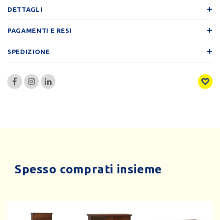
DETTAGLI
PAGAMENTI E RESI
SPEDIZIONE
Spesso comprati insieme