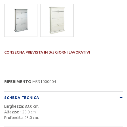
CONSEGNA PREVISTA IN 3/5 GIORNI LAVORATIVI
RIFERIMENTO
M331000004
SCHEDA TECNICA
Larghezza:
83.0 cm.
Altezza:
128.0 cm.
Profondita:
23.0 cm.