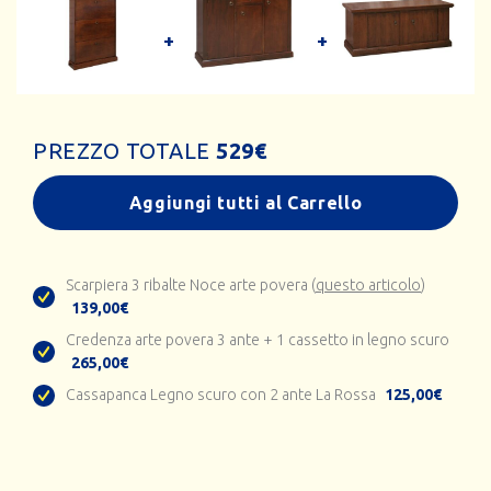
PREZZO TOTALE
529
€
Aggiungi tutti al Carrello
Scarpiera 3 ribalte Noce arte povera (
questo articolo
)
139,00€
Credenza arte povera 3 ante + 1 cassetto in legno scuro
265,00€
Cassapanca Legno scuro con 2 ante La Rossa
125,00€