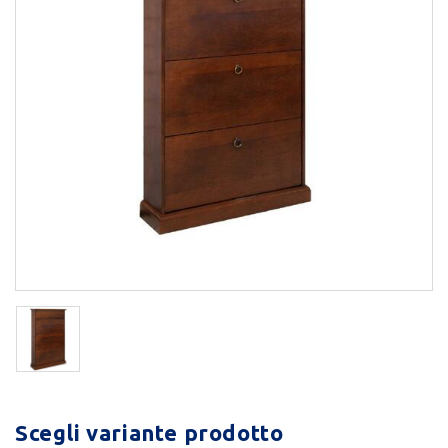
Scegli variante prodotto