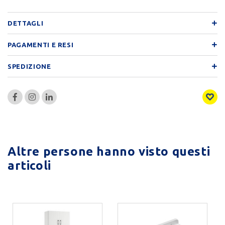
DETTAGLI
PAGAMENTI E RESI
SPEDIZIONE
Altre persone hanno visto questi
articoli