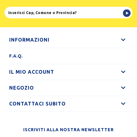
INFORMAZIONI
F.A.Q.
IL MIO ACCOUNT
NEGOZIO
CONTATTACI SUBITO
ISCRIVITI ALLA NOSTRA NEWSLETTER