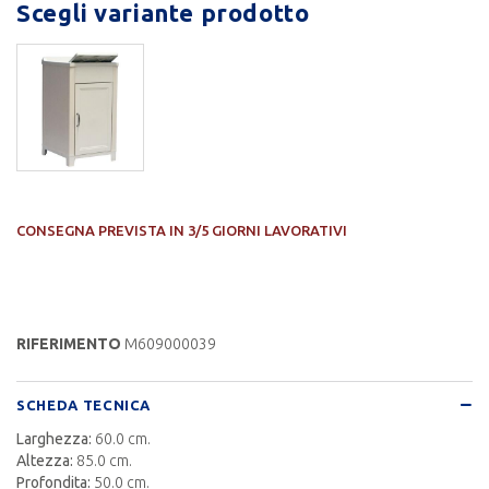
Scegli variante prodotto
CONSEGNA PREVISTA IN 3/5 GIORNI LAVORATIVI
RIFERIMENTO
M609000039
SCHEDA TECNICA
Larghezza:
60.0 cm.
Altezza:
85.0 cm.
Profondita:
50.0 cm.