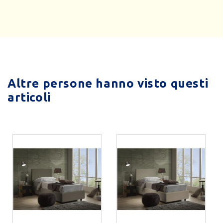
Altre persone hanno visto questi
articoli