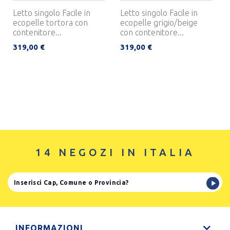
Letto singolo Facile in
Letto singolo Facile in
ecopelle tortora con
ecopelle grigio/beige
contenitore...
con contenitore...
319,00 €
319,00 €
14 NEGOZI IN ITALIA
INFORMAZIONI