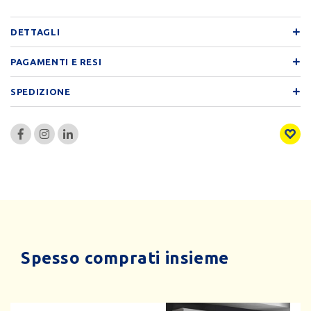
DETTAGLI
PAGAMENTI E RESI
SPEDIZIONE
Spesso comprati insieme