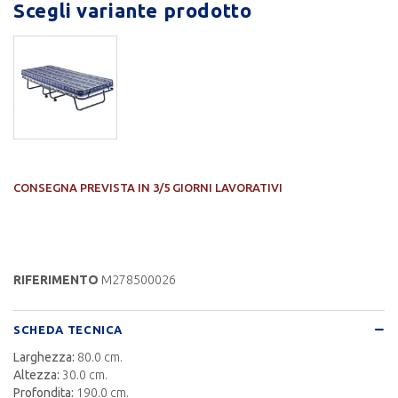
Scegli variante prodotto
CONSEGNA PREVISTA IN 3/5 GIORNI LAVORATIVI
RIFERIMENTO
M278500026
SCHEDA TECNICA
Larghezza:
80.0 cm.
Altezza:
30.0 cm.
Profondita:
190.0 cm.