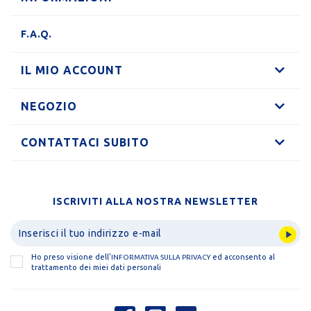
F.A.Q.
IL MIO ACCOUNT
NEGOZIO
CONTATTACI SUBITO
ISCRIVITI ALLA NOSTRA NEWSLETTER
Ho preso visione dell'
ed acconsento al
INFORMATIVA SULLA PRIVACY
trattamento dei miei dati personali