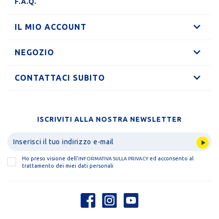
F.A.Q.
IL MIO ACCOUNT
NEGOZIO
CONTATTACI SUBITO
ISCRIVITI ALLA NOSTRA NEWSLETTER
Ho preso visione dell'
ed acconsento al
INFORMATIVA SULLA PRIVACY
trattamento dei miei dati personali