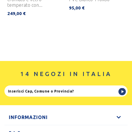
temperato con...
95,00 €
249,00 €
14 NEGOZI IN ITALIA
INFORMAZIONI