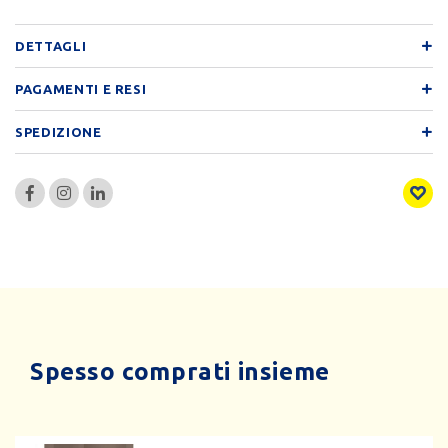
DETTAGLI
PAGAMENTI E RESI
SPEDIZIONE
Spesso comprati insieme