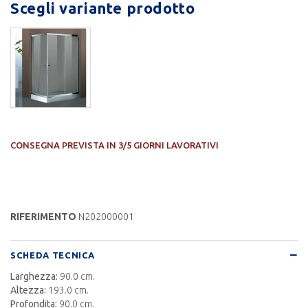
Scegli variante prodotto
CONSEGNA PREVISTA IN 3/5 GIORNI LAVORATIVI
RIFERIMENTO
N202000001
SCHEDA TECNICA
Larghezza:
90.0 cm.
Altezza:
193.0 cm.
Profondita:
90.0 cm.