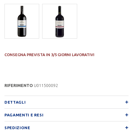
CONSEGNA PREVISTA IN 3/5 GIORNI LAVORATIVI
RIFERIMENTO
U011500092
DETTAGLI
PAGAMENTI E RESI
SPEDIZIONE