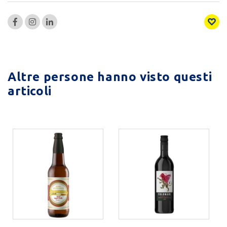
Altre persone hanno visto questi
articoli