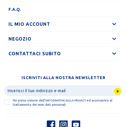
F.A.Q.
IL MIO ACCOUNT
NEGOZIO
CONTATTACI SUBITO
ISCRIVITI ALLA NOSTRA NEWSLETTER
Ho preso visione dell'
ed acconsento al
INFORMATIVA SULLA PRIVACY
trattamento dei miei dati personali