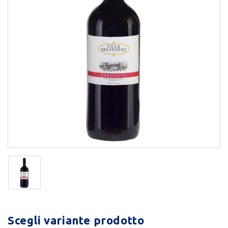
Scegli variante prodotto