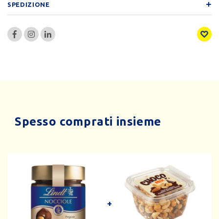
SPEDIZIONE
Spesso comprati insieme