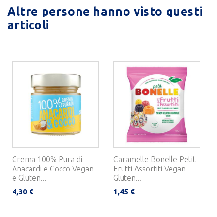
Altre persone hanno visto questi
articoli
Crema 100% Pura di
Caramelle Bonelle Petit
Anacardi e Cocco Vegan
Frutti Assortiti Vegan
e Gluten...
Gluten...
4,30 €
1,45 €