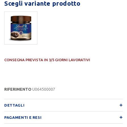
Scegli variante prodotto
CONSEGNA PREVISTA IN 3/5 GIORNI LAVORATIVI
RIFERIMENTO
U064500007
DETTAGLI
PAGAMENTI E RESI