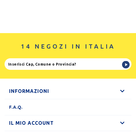
14 NEGOZI IN ITALIA
INFORMAZIONI
F.A.Q.
IL MIO ACCOUNT