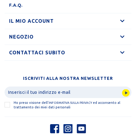
F.A.Q.
IL MIO ACCOUNT
NEGOZIO
CONTATTACI SUBITO
ISCRIVITI ALLA NOSTRA NEWSLETTER
Ho preso visione dell'
ed acconsento al
INFORMATIVA SULLA PRIVACY
trattamento dei miei dati personali