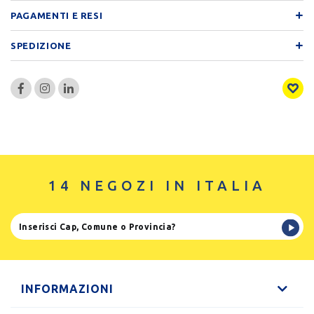
PAGAMENTI E RESI
SPEDIZIONE
14 NEGOZI IN ITALIA
INFORMAZIONI