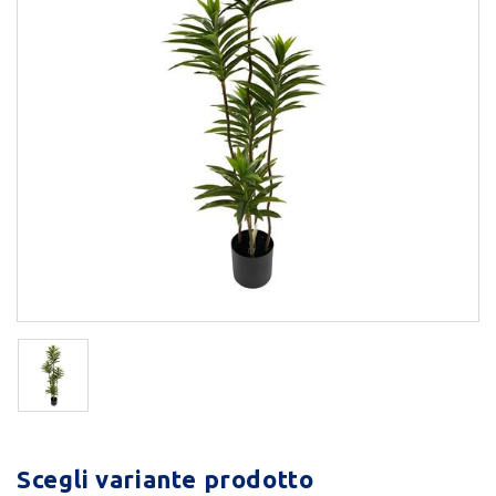
Scegli variante prodotto