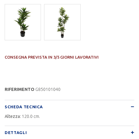
CONSEGNA PREVISTA IN 3/5 GIORNI LAVORATIVI
RIFERIMENTO
G850101040
SCHEDA TECNICA
Altezza:
120.0 cm.
DETTAGLI