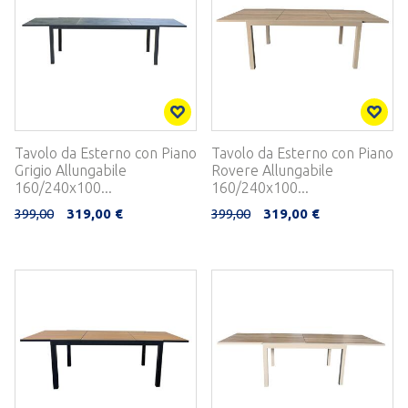
Tavolo da Esterno con Piano
Tavolo da Esterno con Piano
Grigio Allungabile
Rovere Allungabile
160/240x100...
160/240x100...
399,00
319,00 €
399,00
319,00 €