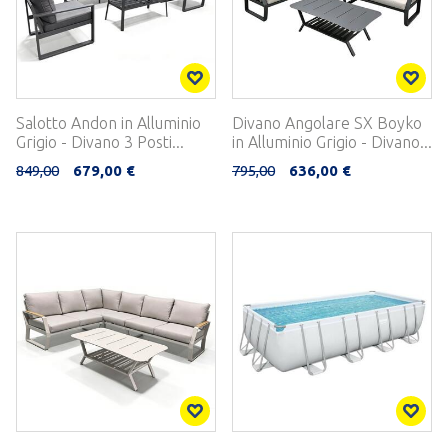
Salotto Andon in Alluminio
Divano Angolare SX Boyko
Grigio - Divano 3 Posti...
in Alluminio Grigio - Divano...
849,00
679,00 €
795,00
636,00 €