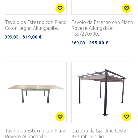
Tavolo da Esterno con Piano
Tavolo da Esterno con Piano
Color Legno Allungabile...
Rovere Allungabile
135/270x90...
399,00
319,00 €
369,00
295,00 €
Tavolo da Esterno con Piano
Gazebo da Giardino Lesly
Rovere Allungabile
3x3 mt - Grigio