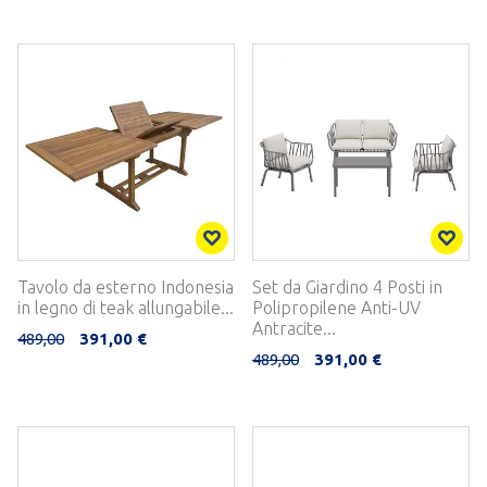
Tavolo da esterno Indonesia
Set da Giardino 4 Posti in
in legno di teak allungabile...
Polipropilene Anti-UV
Antracite...
489,00
391,00 €
489,00
391,00 €