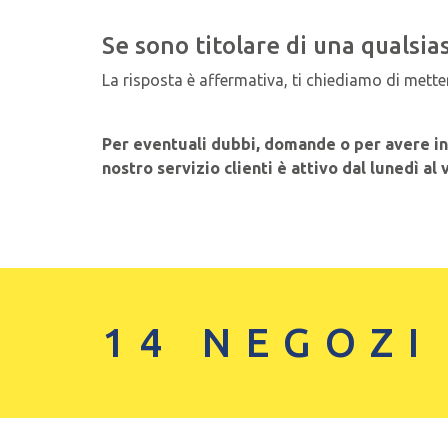
Se sono titolare di una qualsias
La risposta è affermativa, ti chiediamo di mettert
Per eventuali dubbi, domande o per avere in
nostro servizio clienti è attivo dal lunedì al 
14 NEGOZI