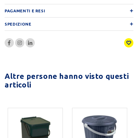
PAGAMENTI E RESI
SPEDIZIONE
Altre persone hanno visto questi
articoli