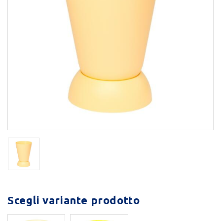
Scegli variante prodotto