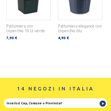
Pattumiera con
Pattumiera elegance con
coperchio 10 Lt verde
coperchio blu
7,90 €
4,90 €
14 NEGOZI IN ITALIA