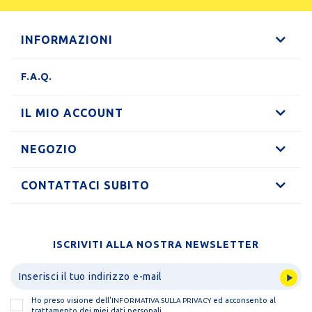
INFORMAZIONI
F.A.Q.
IL MIO ACCOUNT
NEGOZIO
CONTATTACI SUBITO
ISCRIVITI ALLA NOSTRA NEWSLETTER
Ho preso visione dell'
ed acconsento al
INFORMATIVA SULLA PRIVACY
trattamento dei miei dati personali