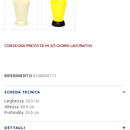
CONSEGNA PREVISTA IN 3/5 GIORNI LAVORATIVI
RIFERIMENTO
R108000113
SCHEDA TECNICA
Larghezza:
29.0 cm.
Altezza:
40.0 cm.
Profondita:
29.0 cm.
DETTAGLI