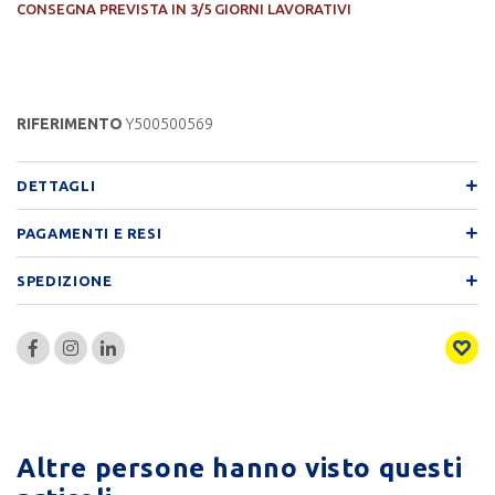
CONSEGNA PREVISTA IN 3/5 GIORNI LAVORATIVI
RIFERIMENTO
Y500500569
DETTAGLI
PAGAMENTI E RESI
SPEDIZIONE
Altre persone hanno visto questi