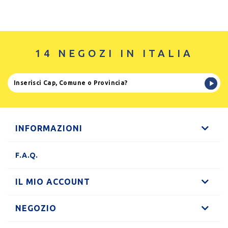
14 NEGOZI IN ITALIA
INFORMAZIONI
F.A.Q.
IL MIO ACCOUNT
NEGOZIO