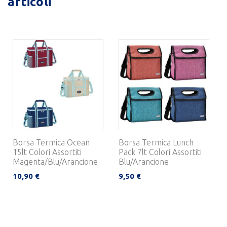
articoli
Borsa Termica Ocean
Borsa Termica Lunch
15lt Colori Assortiti
Pack 7lt Colori Assortiti
Magenta/Blu/Arancione
Blu/Arancione
10,90 €
9,50 €