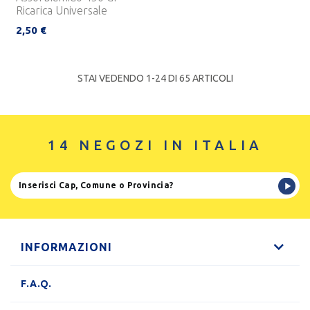
Ricarica Universale
2,50 €
STAI VEDENDO 1-
24
DI 65 ARTICOLI
14 NEGOZI IN ITALIA
INFORMAZIONI
F.A.Q.