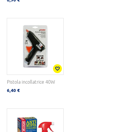
Pistola incollatrice 40W
6,40 €