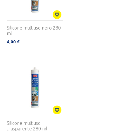
Silicone multiuso nero 280
ml
4,00 €
Silicone multiuso
trasparente 280 ml