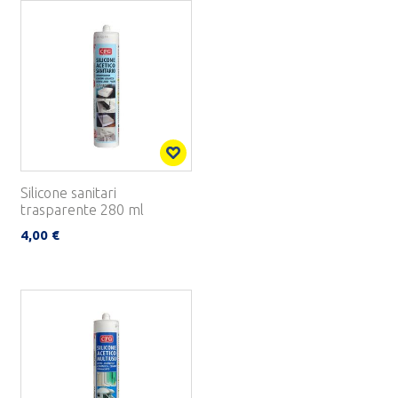
Silicone sanitari
trasparente 280 ml
4,00 €