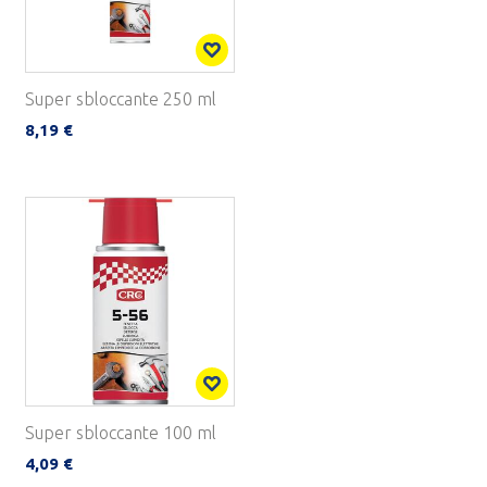
Super sbloccante 250 ml
8,19 €
Super sbloccante 100 ml
4,09 €