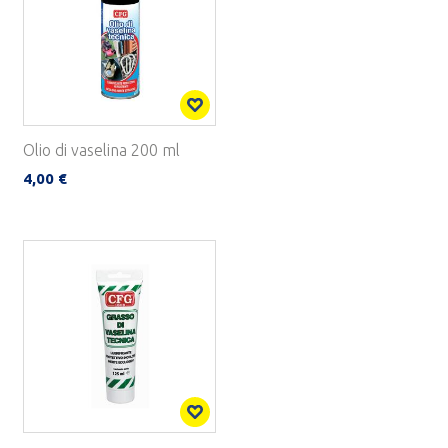
Olio di vaselina 200 ml
4,00 €