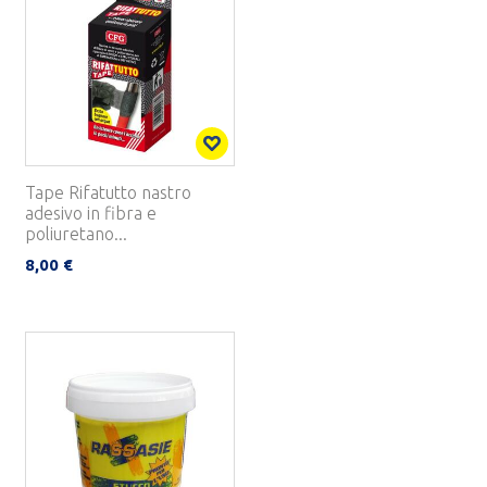
Tape Rifatutto nastro
adesivo in fibra e
poliuretano...
8,00 €