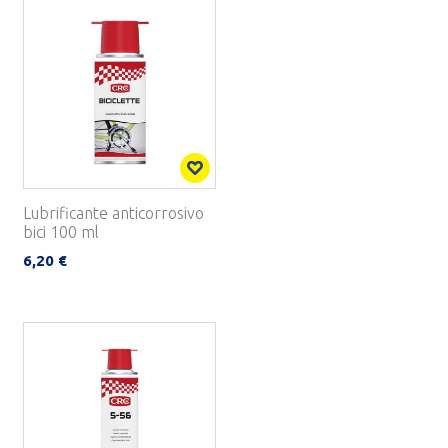
Lubrificante anticorrosivo
bici 100 ml
6,20 €