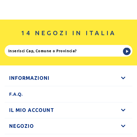
14 NEGOZI IN ITALIA
INFORMAZIONI
F.A.Q.
IL MIO ACCOUNT
NEGOZIO