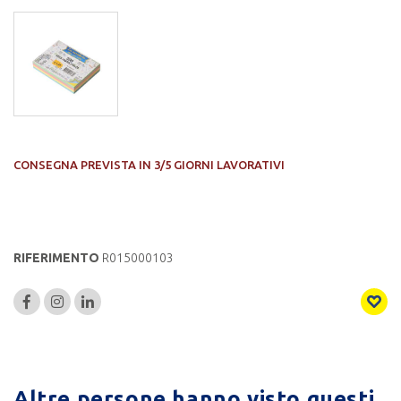
CONSEGNA PREVISTA IN 3/5 GIORNI LAVORATIVI
RIFERIMENTO
R015000103
Altre persone hanno visto questi