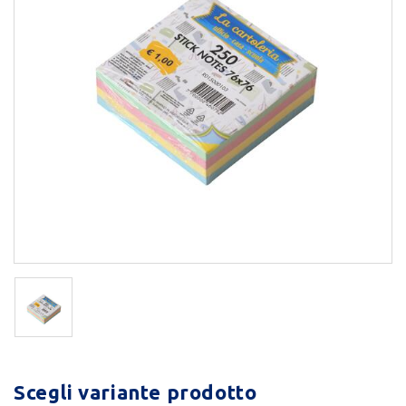
Scegli variante prodotto